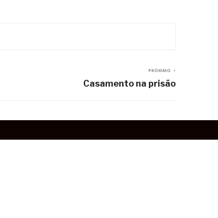
PRÓXIMO
Casamento na prisão