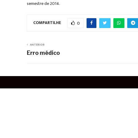
semestre de 2014.
COMPARTILHE
0
ANTERIOR
Erro médico