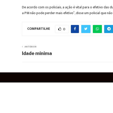
De acordo com os policiais, a ação é vital para o efetivo das 
a PM não pode perder mais efetivo”, disse um policial que não 
COMPARTILHE
0
ANTERIOR
Idade mínima