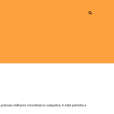
 policiais militares e bombeiros subjudice. A Adin permite a