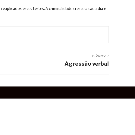
reaplicados esses testes. A criminalidade cresce a cada dia e
PRÓXIMO
Agressão verbal