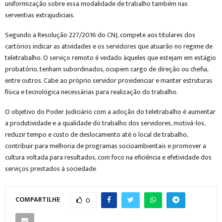
uniformização sobre essa modalidade de trabalho também nas
serventias extrajudiciais.
Segundo a Resolução 227/2016 do CNJ, compete aos titulares dos
cartórios indicar as atividades e os servidores que atuarão no regime de
teletrabalho. O serviço remoto é vedado àqueles que estejam em estágio
probatório, tenham subordinados, ocupem cargo de direção ou chefia,
entre outros. Cabe ao próprio servidor providenciar e manter estruturas
física e tecnológica necessárias para realização do trabalho.
O objetivo do Poder Judiciário com a adoção do teletrabalho é aumentar
a produtividade e a qualidade do trabalho dos servidores, motivá-los,
reduzir tempo e custo de deslocamento até o local de trabalho,
contribuir para melhoria de programas socioambientais e promover a
cultura voltada para resultados, com foco na eficiência e efetividade dos
serviços prestados à sociedade
COMPARTILHE
0