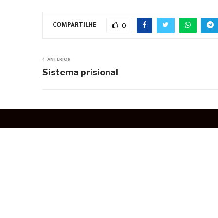
COMPARTILHE
0
ANTERIOR
Sistema prisional