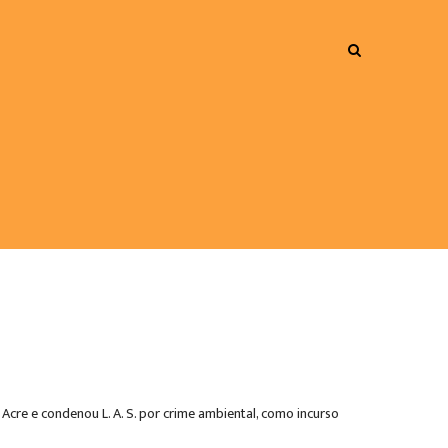
Acre e condenou L. A. S. por crime ambiental, como incurso