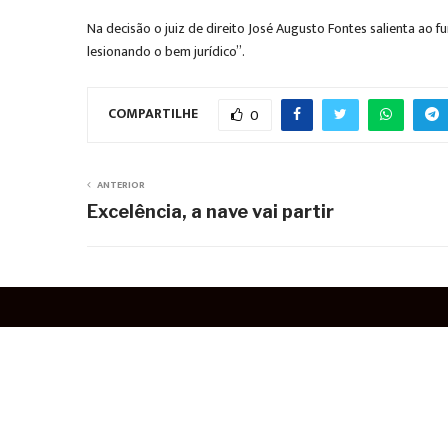
Na decisão o juiz de direito José Augusto Fontes salienta ao 
lesionando o bem jurídico”.
COMPARTILHE
0
ANTERIOR
Excelência, a nave vai partir