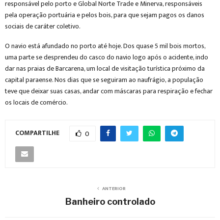
responsável pelo porto e Global Norte Trade e Minerva, responsáveis
pela operação portuária e pelos bois, para que sejam pagos os danos
sociais de caráter coletivo.
O navio está afundado no porto até hoje. Dos quase 5 mil bois mortos,
uma parte se desprendeu do casco do navio logo após o acidente, indo
dar nas praias de Barcarena, um local de visitação turística próximo da
capital paraense. Nos dias que se seguiram ao naufrágio, a população
teve que deixar suas casas, andar com máscaras para respiração e fechar
os locais de comércio.
COMPARTILHE
0
ANTERIOR
Banheiro controlado