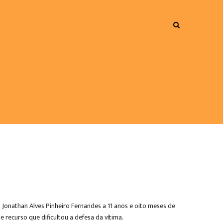
Jonathan Alves Pinheiro Fernandes a 11 anos e oito meses de
e recurso que dificultou a defesa da vítima.