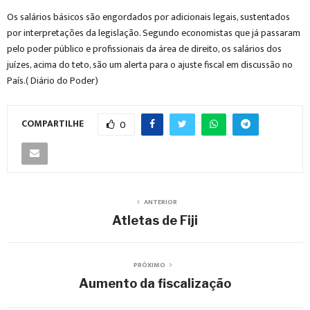
Os salários básicos são engordados por adicionais legais, sustentados
por interpretações da legislação. Segundo economistas que já passaram
pelo poder público e profissionais da área de direito, os salários dos
juízes, acima do teto, são um alerta para o ajuste fiscal em discussão no
País.( Diário do Poder)
COMPARTILHE
0
ANTERIOR
Atletas de Fiji
PRÓXIMO
Aumento da fiscalização