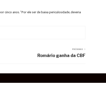
 cinco anos. “Por ele ser de baixa periculosidade, deveria
PRÓXIMO
Romário ganha da CBF