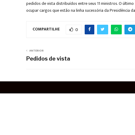
pedidos de vista distribuídos entre seus 11 ministros. O últim
ocupar cargos que estão na linha sucessória da Presidência da
COMPARTILHE
0
ANTERIOR
Pedidos de vista