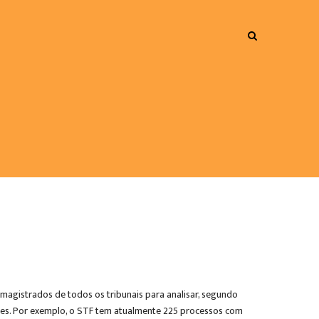
magistrados de todos os tribunais para analisar, segundo
es. Por exemplo, o STF tem atualmente 225 processos com