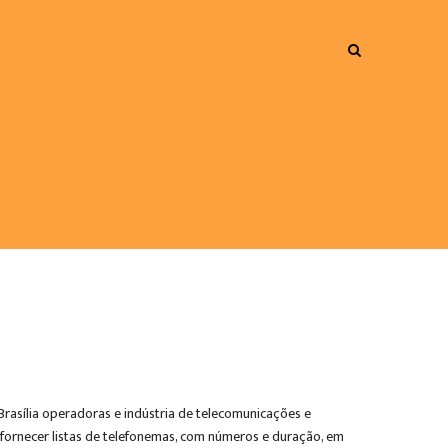
Brasília operadoras e indústria de telecomunicações e
ra fornecer listas de telefonemas, com números e duração, em