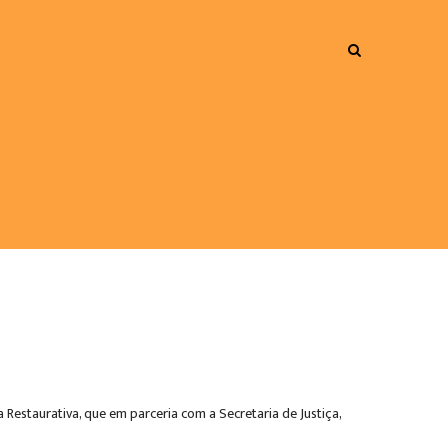
Restaurativa, que em parceria com a Secretaria de Justiça,