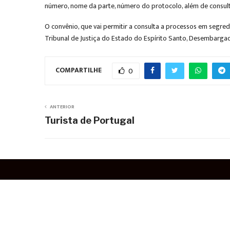
número, nome da parte, número do protocolo, além de consult
O convênio, que vai permitir a consulta a processos em segred
Tribunal de Justiça do Estado do Espírito Santo, Desembargad
COMPARTILHE
0
ANTERIOR
Turista de Portugal