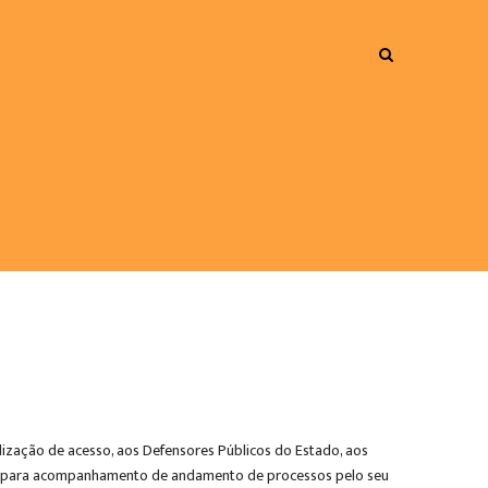
lização de acesso, aos Defensores Públicos do Estado, aos
ário, para acompanhamento de andamento de processos pelo seu