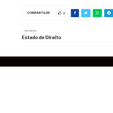
COMPARTILHE
0
ANTERIOR
Estado de Direito