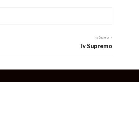
PRÓXIMO
Tv Supremo