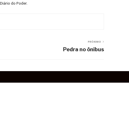
 Diário do Poder.
PRÓXIMO
Pedra no ônibus