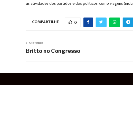
as atividades dos partidos e dos políticos, como viagens (incl
COMPARTILHE
0
ANTERIOR
Britto no Congresso