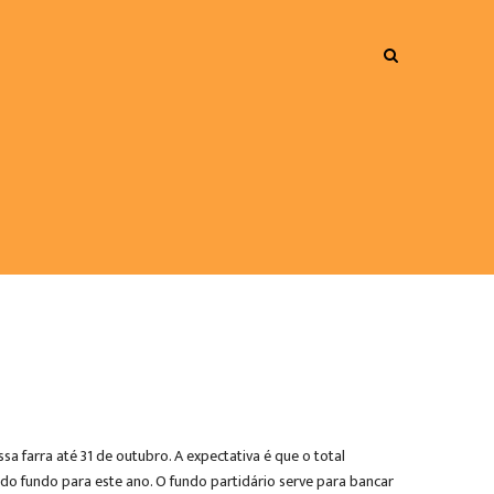
 farra até 31 de outubro. A expectativa é que o total
 do fundo para este ano. O fundo partidário serve para bancar