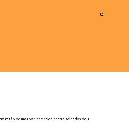
 – em razão de um trote cometido contra soldados do 3º