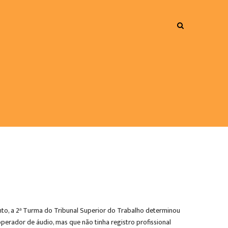
to, a 2ª Turma do Tribunal Superior do Trabalho determinou
erador de áudio, mas que não tinha registro profissional