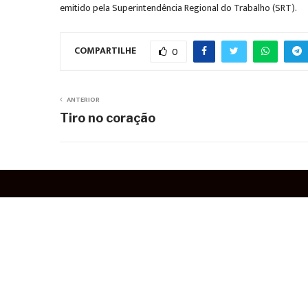
emitido pela Superintendência Regional do Trabalho (SRT).
COMPARTILHE
0
ANTERIOR
Tiro no coração