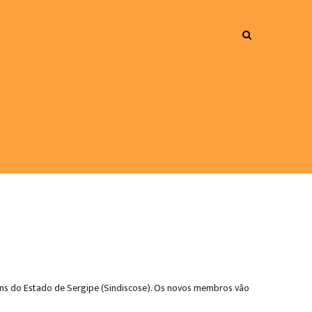
Afins do Estado de Sergipe (Sindiscose). Os novos membros vão