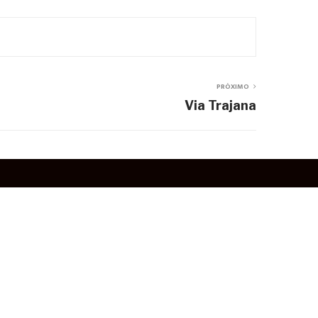
PRÓXIMO
Via Trajana