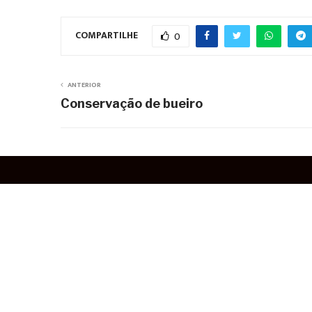
COMPARTILHE
0
ANTERIOR
Conservação de bueiro