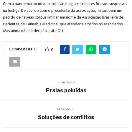
Com a pandemia no novo coronavírus alguns trâmites ficaram suspensos
na Justiça. De acordo com o presidente da associação, há também um
pedido de habeas corpus liminar em nome da Associação Brasileira de
Pacientes de Cannabis Medicinal, que atenderia a todos os associados.
Mas ainda não há decisão. ( site G1)
COMPARTILHE
0
ANTERIOR
Praias poluídas
PRÓXIMO
Soluções de conflitos