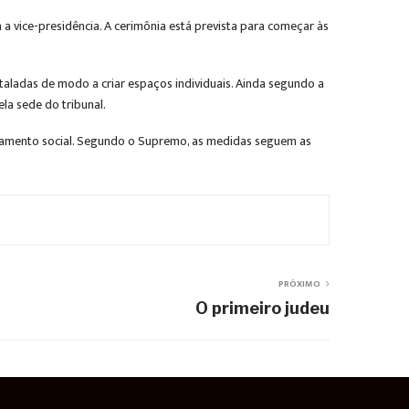
a vice-presidência. A cerimônia está prevista para começar às
taladas de modo a criar espaços individuais. Ainda segundo a
la sede do tribunal.
ciamento social. Segundo o Supremo, as medidas seguem as
PRÓXIMO
O primeiro judeu