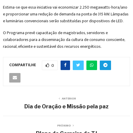
Estima-se que essa iniciativa vai economizar 2.250 megawatts-hora/ano
e proporcionar uma redução de demanda na ponta de 315 kW. Lâmpadas
e luminárias convencionais serão substituídas por dispositivos de LED.
O Programa prevê capacitação de magistrados, servidores e
colaboradores para a disseminação da cultura de consumo consciente,
racional, eficiente e sustentável dos recursos energéticos.
COMPARTILHE
0
ANTERIOR
Dia de Oração e Missão pela paz
PRÓXIMO