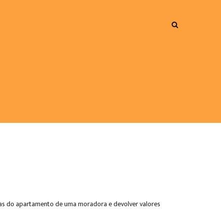
nelas do apartamento de uma moradora e devolver valores