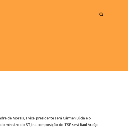
dre de Morais, a vice-presidente será Cármen Lúcia e o
ndo ministro do STJ na composição do TSE será Raul Araújo