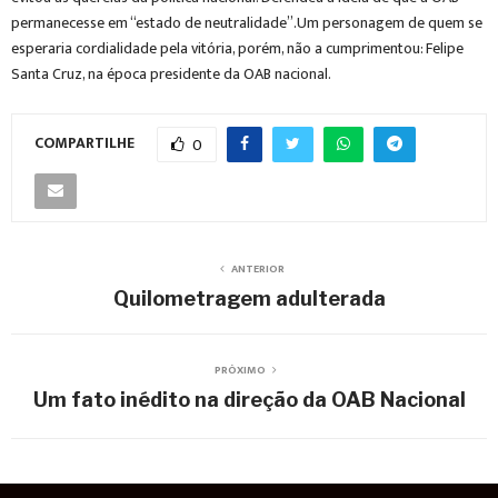
permanecesse em “estado de neutralidade”.Um personagem de quem se
esperaria cordialidade pela vitória, porém, não a cumprimentou: Felipe
Santa Cruz, na época presidente da OAB nacional.
COMPARTILHE
0
ANTERIOR
Quilometragem adulterada
PRÓXIMO
Um fato inédito na direção da OAB Nacional