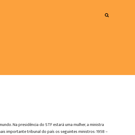
 mundo. Na presidência do STF estará uma mulher, a ministra
is importante tribunal do país os seguintes ministros: 1958 –