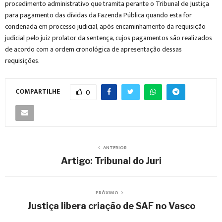
procedimento administrativo que tramita perante o Tribunal de Justiça
para pagamento das dívidas da Fazenda Pública quando esta for
condenada em processo judicial, após encaminhamento da requisição
judicial pelo juiz prolator da sentença, cujos pagamentos são realizados
de acordo com a ordem cronológica de apresentação dessas
requisições.
COMPARTILHE
0
ANTERIOR
Artigo: Tribunal do Juri
PRÓXIMO
Justiça libera criação de SAF no Vasco