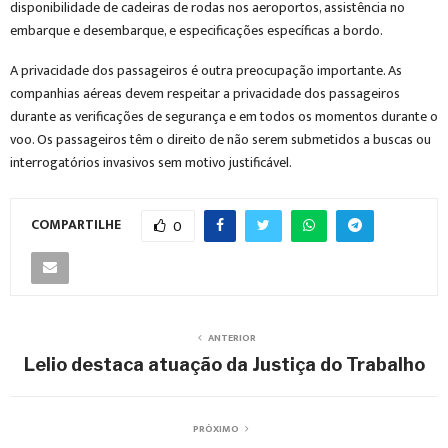
disponibilidade de cadeiras de rodas nos aeroportos, assistência no
embarque e desembarque, e especificações específicas a bordo.
A privacidade dos passageiros é outra preocupação importante. As
companhias aéreas devem respeitar a privacidade dos passageiros
durante as verificações de segurança e em todos os momentos durante o
voo. Os passageiros têm o direito de não serem submetidos a buscas ou
interrogatórios invasivos sem motivo justificável.
COMPARTILHE
0
ANTERIOR
Lelio destaca atuação da Justiça do Trabalho
PRÓXIMO