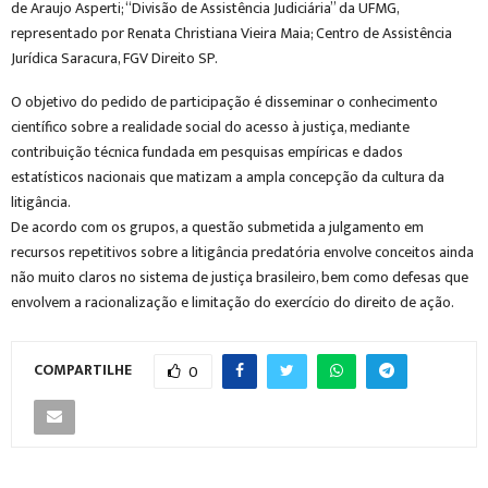
de Araujo Asperti; “Divisão de Assistência Judiciária” da UFMG,
representado por Renata Christiana Vieira Maia; Centro de Assistência
Jurídica Saracura, FGV Direito SP.
O objetivo do pedido de participação é disseminar o conhecimento
científico sobre a realidade social do acesso à justiça, mediante
contribuição técnica fundada em pesquisas empíricas e dados
estatísticos nacionais que matizam a ampla concepção da cultura da
litigância.
De acordo com os grupos, a questão submetida a julgamento em
recursos repetitivos sobre a litigância predatória envolve conceitos ainda
não muito claros no sistema de justiça brasileiro, bem como defesas que
envolvem a racionalização e limitação do exercício do direito de ação.
COMPARTILHE
0