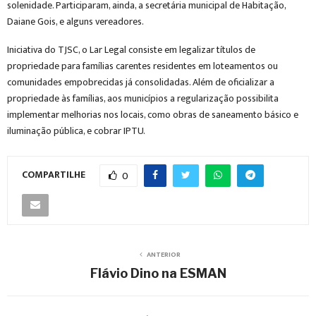
solenidade. Participaram, ainda, a secretária municipal de Habitação,
Daiane Gois, e alguns vereadores.
Iniciativa do TJSC, o Lar Legal consiste em legalizar títulos de
propriedade para famílias carentes residentes em loteamentos ou
comunidades empobrecidas já consolidadas. Além de oficializar a
propriedade às famílias, aos municípios a regularização possibilita
implementar melhorias nos locais, como obras de saneamento básico e
iluminação pública, e cobrar IPTU.
COMPARTILHE
0
ANTERIOR
Flávio Dino na ESMAN