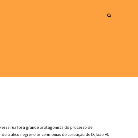
 essa rua foi a grande protagonista do processo de
 do tráfico negreiro às cerimônias de coroação de D. João VI,