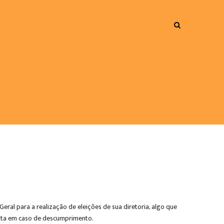
eral para a realização de eleições de sua diretoria, algo que
multa em caso de descumprimento.