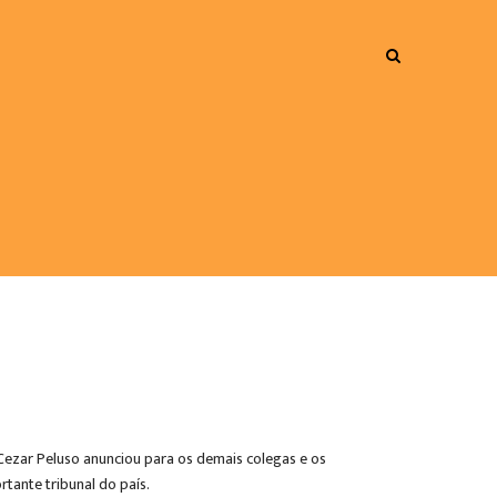
 Cezar Peluso anunciou para os demais colegas e os
tante tribunal do país.