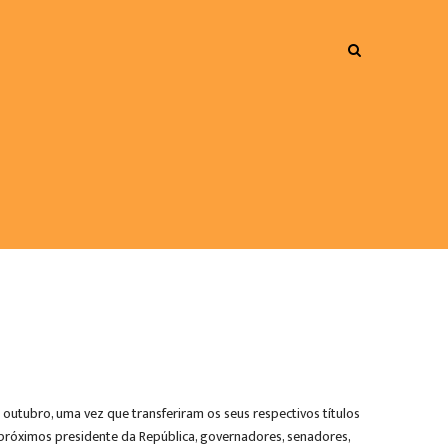
 outubro, uma vez que transferiram os seus respectivos títulos
s próximos presidente da República, governadores, senadores,