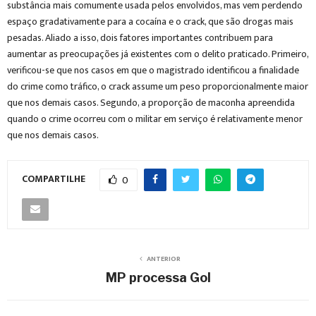
substância mais comumente usada pelos envolvidos, mas vem perdendo
espaço gradativamente para a cocaína e o crack, que são drogas mais
pesadas. Aliado a isso, dois fatores importantes contribuem para
aumentar as preocupações já existentes com o delito praticado. Primeiro,
verificou-se que nos casos em que o magistrado identificou a finalidade
do crime como tráfico, o crack assume um peso proporcionalmente maior
que nos demais casos. Segundo, a proporção de maconha apreendida
quando o crime ocorreu com o militar em serviço é relativamente menor
que nos demais casos.
COMPARTILHE
0
ANTERIOR
MP processa Gol