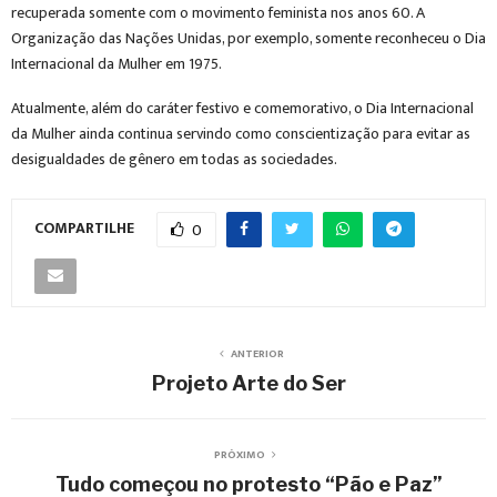
recuperada somente com o movimento feminista nos anos 60. A
Organização das Nações Unidas, por exemplo, somente reconheceu o Dia
Internacional da Mulher em 1975.
Atualmente, além do caráter festivo e comemorativo, o Dia Internacional
da Mulher ainda continua servindo como conscientização para evitar as
desigualdades de gênero em todas as sociedades.
COMPARTILHE
0
ANTERIOR
Projeto Arte do Ser
PRÓXIMO
Tudo começou no protesto “Pão e Paz”