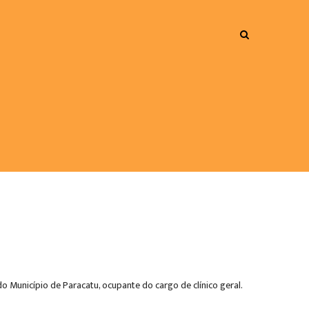
o Município de Paracatu, ocupante do cargo de clínico geral.