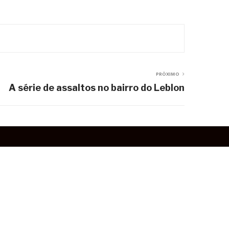
PRÓXIMO
A série de assaltos no bairro do Leblon