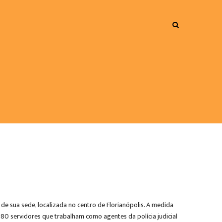
de sua sede, localizada no centro de Florianópolis. A medida
r 80 servidores que trabalham como agentes da polícia judicial