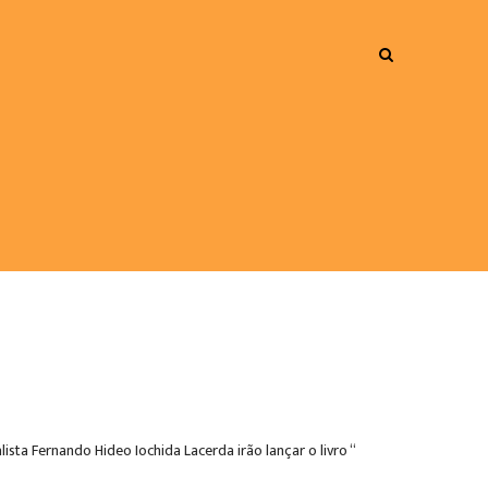
ta Fernando Hideo Iochida Lacerda irão lançar o livro “