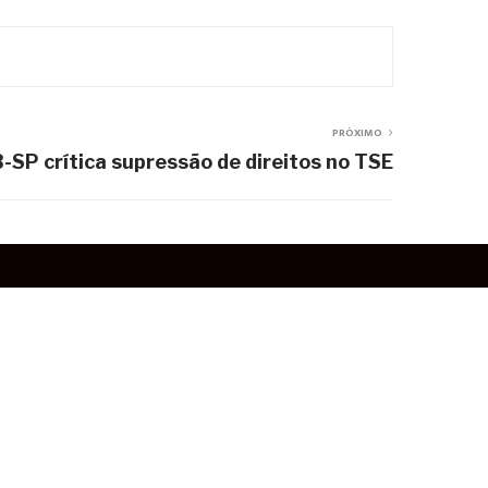
PRÓXIMO
-SP crítica supressão de direitos no TSE