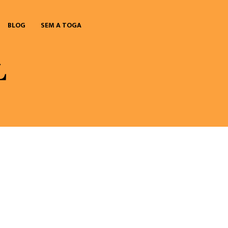
BLOG
SEM A TOGA